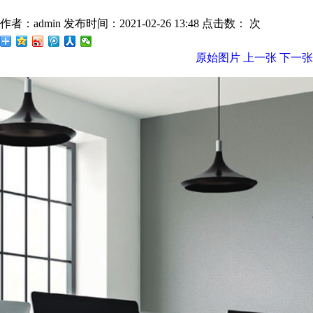
作者：admin
发布时间：2021-02-26 13:48
点击数：
次
原始图片
上一张
下一张