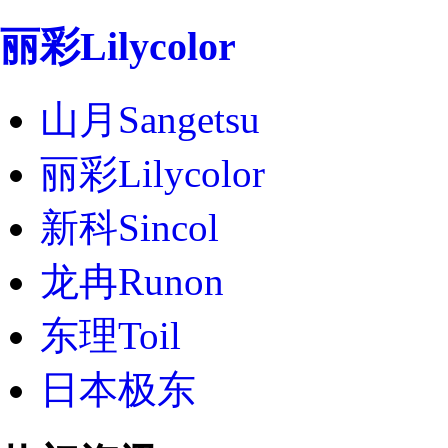
丽彩Lilycolor
山月Sangetsu
丽彩Lilycolor
新科Sincol
龙冉Runon
东理Toil
日本极东