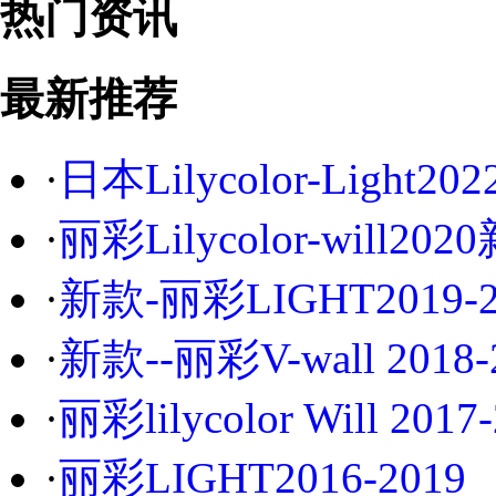
热门资讯
最新推荐
·
日本Lilycolor-Light2
·
丽彩Lilycolor-will2
·
新款-丽彩LIGHT2019-2
·
新款--丽彩V-wall 2018-
·
丽彩lilycolor Will 201
·
丽彩LIGHT2016-2019