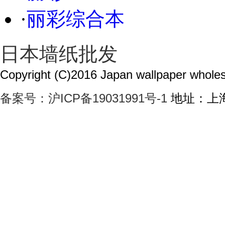
·
丽彩综合本
日本墙纸批发
Copyright (C)2016 Japan wallpaper wholesa
备案号：沪ICP备19031991号-1
地址：上海市