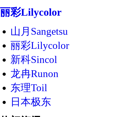
丽彩Lilycolor
山月Sangetsu
丽彩Lilycolor
新科Sincol
龙冉Runon
东理Toil
日本极东