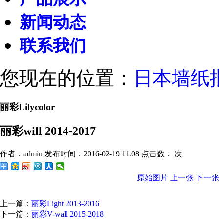
新闻动态
联系我们
您现在的位置：
日本墙纸
丽彩Lilycolor
丽彩will 2014-2017
作者：admin
发布时间：2016-02-19 11:08
点击数：
次
原始图片
上一张
下一张
上一篇：
丽彩Light 2013-2016
下一篇：
丽彩V-wall 2015-2018