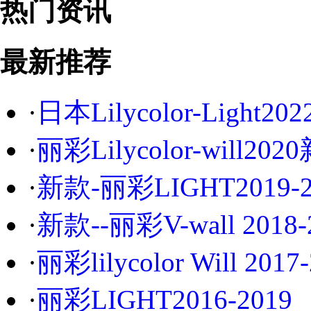
热门资讯
最新推荐
·
日本Lilycolor-Light2
·
丽彩Lilycolor-will2
·
新款-丽彩LIGHT2019-2
·
新款--丽彩V-wall 2018-
·
丽彩lilycolor Will 201
·
丽彩LIGHT2016-2019