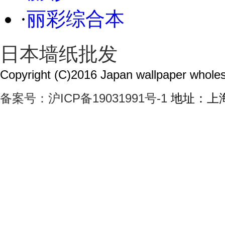
·
丽彩综合本
日本墙纸批发
Copyright (C)2016 Japan wallpaper wholesa
备案号：沪ICP备19031991号-1
地址：上海市