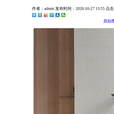
作者：admin
发布时间：2020-10-27 13:55
点
原始